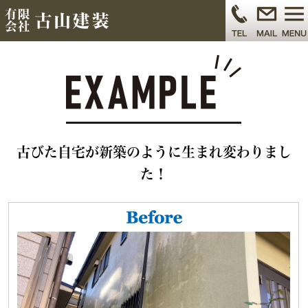
古びた自宅が新築のように生まれ変わりまし
た！