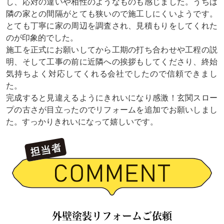
し、応対の違いや相性のようなものも感じました。うちは
隣の家との間隔がとても狭いので施工しにくいようです。
とても丁寧に家の周辺を調査され、見積もりをしてくれた
のが印象的でした。
施工を正式にお願いしてから工期の打ち合わせや工程の説
明、そして工事の前に近隣への挨拶もしてくださり、終始
気持ちよく対応してくれる会社でしたので信頼できまし
た。
完成すると見違えるようにきれいになり感激！玄関スロー
プの古さが目立ったのでリフォームを追加でお願いしまし
た。すっかりきれいになって嬉しいです。
外壁塗装リフォームご依頼